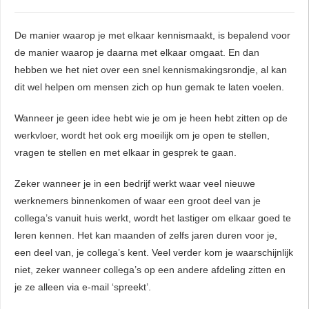
De manier waarop je met elkaar kennismaakt, is bepalend voor
de manier waarop je daarna met elkaar omgaat. En dan
hebben we het niet over een snel kennismakingsrondje, al kan
dit wel helpen om mensen zich op hun gemak te laten voelen.
Wanneer je geen idee hebt wie je om je heen hebt zitten op de
werkvloer, wordt het ook erg moeilijk om je open te stellen,
vragen te stellen en met elkaar in gesprek te gaan.
Zeker wanneer je in een bedrijf werkt waar veel nieuwe
werknemers binnenkomen of waar een groot deel van je
collega’s vanuit huis werkt, wordt het lastiger om elkaar goed te
leren kennen. Het kan maanden of zelfs jaren duren voor je,
een deel van, je collega’s kent. Veel verder kom je waarschijnlijk
niet, zeker wanneer collega’s op een andere afdeling zitten en
je ze alleen via e-mail ‘spreekt’.