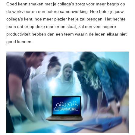
Goed kennismaken met je collega’s zorgt voor meer begrip op
de werkvloer en een betere samenwerking. Hoe beter je jouw
collega’s kent, hoe meer plezier het je zal brengen. Het hechte
team dat er op deze manier ontstaat, zal een veel hogere
productiviteit hebben dan een team waarin de leden elkaar niet
goed kennen.