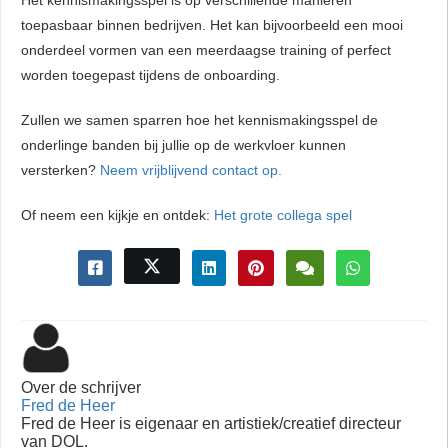
toepasbaar binnen bedrijven. Het kan bijvoorbeeld een mooi
onderdeel vormen van een meerdaagse training of perfect
worden toegepast tijdens de onboarding.
Zullen we samen sparren hoe het kennismakingsspel de
onderlinge banden bij jullie op de werkvloer kunnen
versterken?
Neem vrijblijvend contact op.
Of neem een kijkje en ontdek:
Het grote collega spel
Over de schrijver
Fred de Heer
Fred de Heer is eigenaar en artistiek/creatief directeur
van DOL.