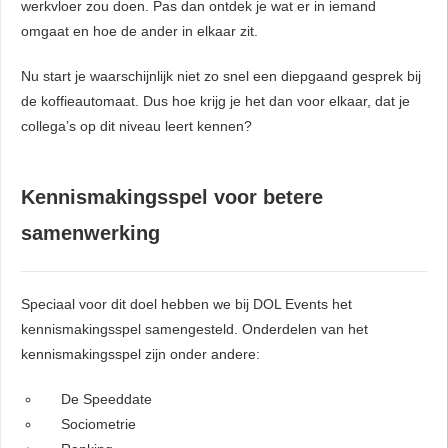
werkvloer zou doen. Pas dan ontdek je wat er in iemand
omgaat en hoe de ander in elkaar zit.
Nu start je waarschijnlijk niet zo snel een diepgaand gesprek bij
de koffieautomaat. Dus hoe krijg je het dan voor elkaar, dat je
collega’s op dit niveau leert kennen?
Kennismakingsspel voor betere
samenwerking
Speciaal voor dit doel hebben we bij DOL Events het
kennismakingsspel samengesteld. Onderdelen van het
kennismakingsspel zijn onder andere:
De Speeddate
Sociometrie