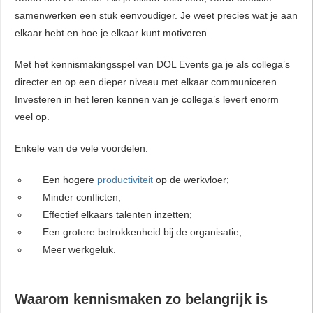
samenwerken een stuk eenvoudiger. Je weet precies wat je aan
elkaar hebt en hoe je elkaar kunt motiveren.
Met het kennismakingsspel van DOL Events ga je als collega’s
directer en op een dieper niveau met elkaar communiceren.
Investeren in het leren kennen van je collega’s levert enorm
veel op.
Enkele van de vele voordelen:
Een hogere
productiviteit
op de werkvloer;
Minder conflicten;
Effectief elkaars talenten inzetten;
Een grotere betrokkenheid bij de organisatie;
Meer werkgeluk.
Waarom kennismaken zo belangrijk is