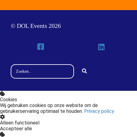
© DOL Events 2026
Cookies
Wij gebruiken cookies op onze website om de
gebruikerservaring optimaal te houden.
Privacy policy
Alleen functioneel
Accepteer alle