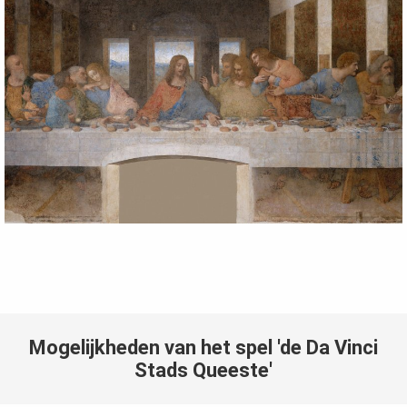
Mogelijkheden van het spel 'de Da Vinci
Stads Queeste'