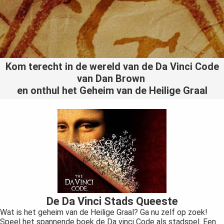
Kom terecht in de wereld van de Da Vinci Code
van Dan Brown
en onthul het Geheim van de Heilige Graal
De Da Vinci Stads Queeste
Wat is het geheim van de Heilige Graal? Ga nu zelf op zoek!
Speel het spannende boek de Da vinci Code als stadspel. Een