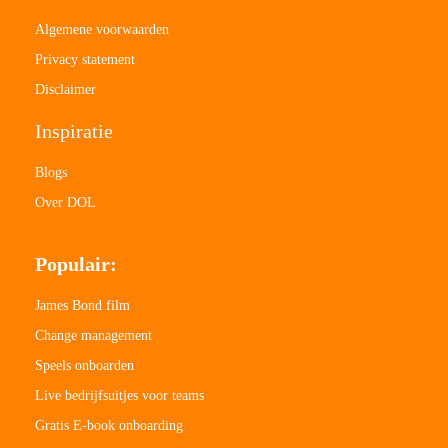
Algemene voorwaarden
Privacy statement
Disclaimer
Inspiratie
Blogs
Over DOL
Populair:
James Bond film
Change management
Speels onboarden
Live bedrijfsuitjes voor teams
Gratis E-book onboarding