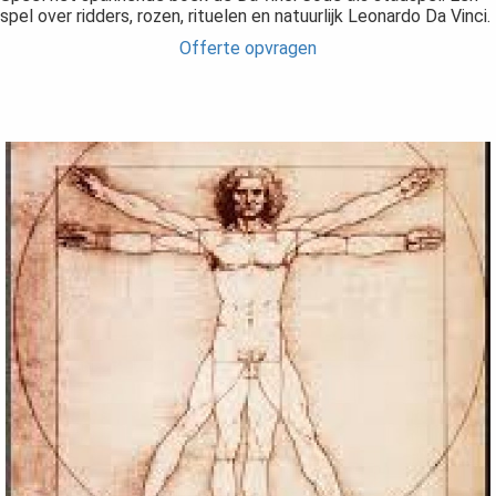
spel over ridders, rozen, rituelen en natuurlijk Leonardo Da Vinci.
Offerte opvragen