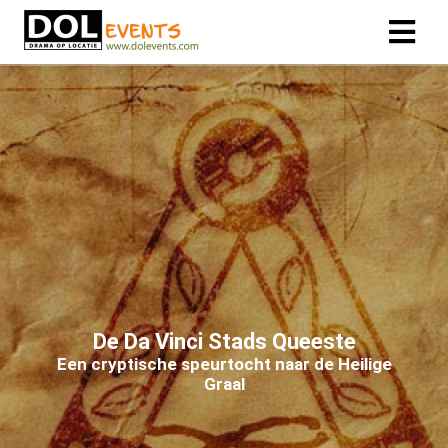
De Da Vinci Stads Queeste
Een cryptische speurtocht naar de Heilige
Graal