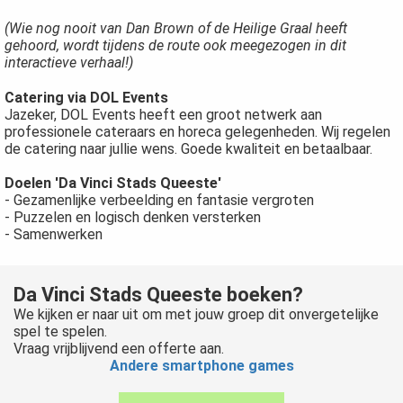
(Wie nog nooit van Dan Brown of de Heilige Graal heeft
gehoord, wordt tijdens de route ook meegezogen in dit
interactieve verhaal!)
Catering via DOL Events
Jazeker, DOL Events heeft een groot netwerk aan
professionele cateraars en horeca gelegenheden. Wij regelen
de catering naar jullie wens. Goede kwaliteit en betaalbaar.
Doelen 'Da Vinci Stads Queeste'
- Gezamenlijke verbeelding en fantasie vergroten
- Puzzelen en logisch denken versterken
- Samenwerken
Da Vinci Stads Queeste
boeken?
We kijken er naar uit om met jouw groep dit onvergetelijke
spel te spelen.
Vraag vrijblijvend een offerte aan.
Andere smartphone games